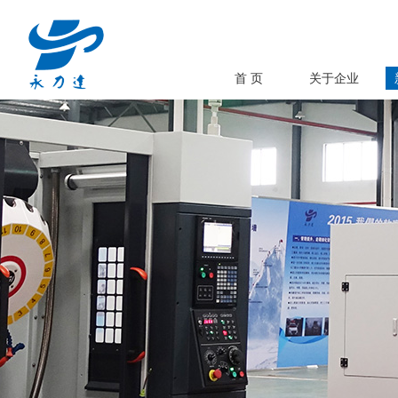
首 页
关于企业