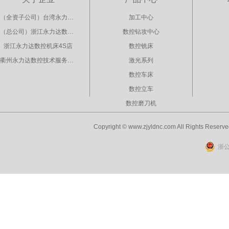
（全资子公司）台湾永力达机械工业股份有限公司
加工中心
（总公司）浙江永力达数控科技股份有限公司
数控钻攻中心
浙江永力达数控机床4S店
数控铣床
衢州永力达数控技术服务公司
激光系列
数控车床
数控立车
数控磨刀机
Copyright © www.zjyldnc.com All Rig
浙公