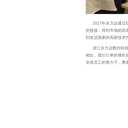
2017年永力达通
的投放，得到市场的高
到发达国家的高新技术
浙江永力达数控科技
相比，我们订单的增长就
全体员工的努力下，乘