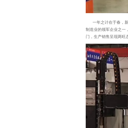
一年之计在于春，
制造业的领军企业之一
门，生产销售呈现两旺