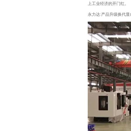
上工业经济的开门红。
永力达:产品升级换代显