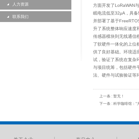
人力资源
方面开发了LoRaWA
眠电流低至32μA，具
联系我们
并部署了基于FreeR
升了系统整体响应速度
传感器模块到无线通信
了软硬件一体化的上位
供了良好基础。环境适
试，验证了系统在复杂
与项目统筹，包括硬件
法、硬件与试验验证等
上一条 : 暂无！
下一条 :
科学咖啡馆：“