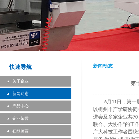
新闻动态
快速导航
关于企业
第
新闻动态
6
月
11
日，第十
产品中心
以
衢州市产学研协同
进会及多家企业共
70
企业荣誉
联合、大协作
”
的工
在线留言
广大科技工作者围绕