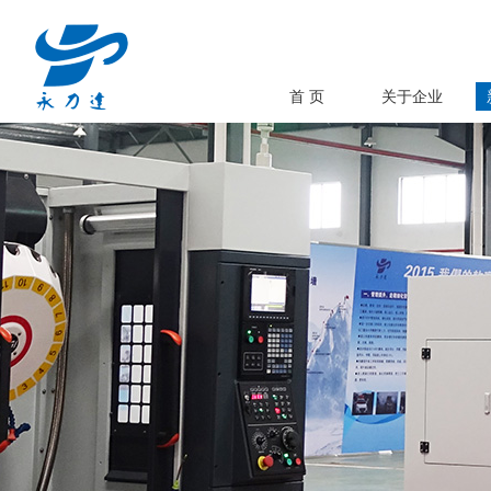
首 页
关于企业